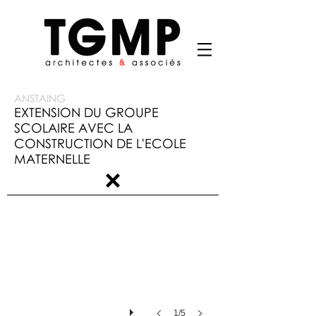
ANSTAING
EXTENSION DU GROUPE
SCOLAIRE AVEC LA
CONSTRUCTION DE L'ECOLE
MATERNELLE
1/5