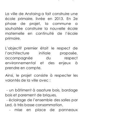
La ville de Anstaing a fait construire une
école primaire, livrée en 2013. En 2e
phase de projet, la commune a
souhaitée construire la nouvelle école
maternelle en continuité de l’école
primaire.
L’objectif premier était le respect de
l’architecture initiale proposée,
accompagnée du respect
environnemental et des enjeux à
prendre en compte.
Ainsi, le projet consiste à respecter les
volontés de la ville avec :
- un bâtiment à ossature bois, bardage
bois et parement de briques,
- éclairage de l’ensemble des salles par
Led, à très basse consommation,
- mise en place de panneaux
photovoltaïques sur la toiture de la salle