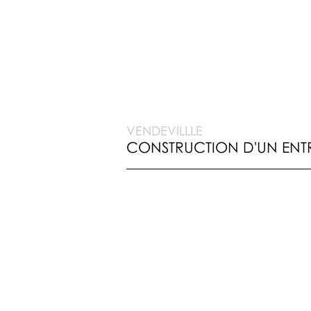
VENDEVILLLE
CONSTRUCTION
D'UN ENT