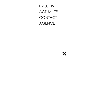
PROJETS
ACTUALITÉ
CONTACT
AGENCE