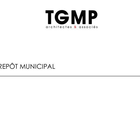
REPÔT MUNICIPAL