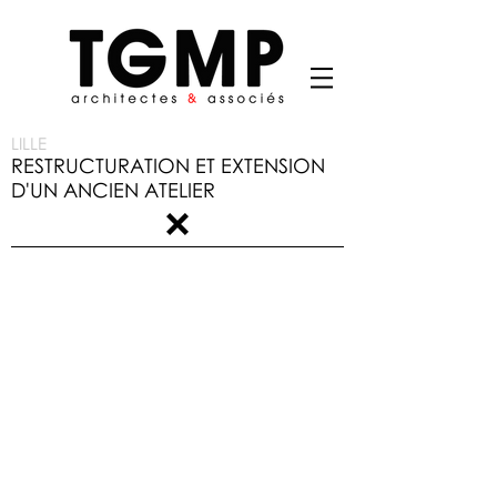
LILLE
RESTRUCTURATION ET EXTENSION
D'UN ANCIEN ATELIER